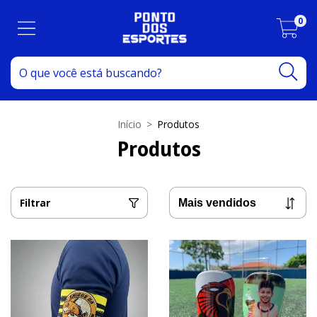
0
Início
>
Produtos
Produtos
Filtrar